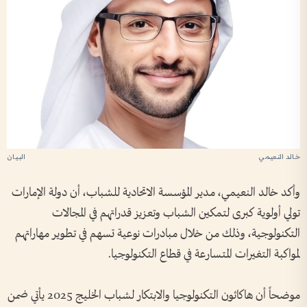
خالد النعيمي
البيان
وأكد خالد النعيمي، مدير المؤسسة الاتحادية للشباب، أن دولة الإمارات
تولي أولوية كبرى لتمكين الشباب وتعزيز قدراتهم في المجالات
التكنولوجية، وذلك من خلال مبادرات نوعية تسهم في تطوير مهاراتهم
لمواكبة التغيرات المتسارعة في قطاع التكنولوجيا.
موضحاً أن هاكاثون التكنولوجيا والابتكار لشباب الخليج 2025 يأتي ضمن