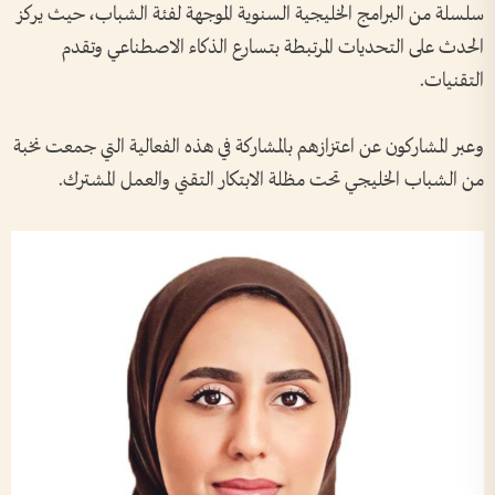
سلسلة من البرامج الخليجية السنوية الموجهة لفئة الشباب، حيث يركز
الحدث على التحديات المرتبطة بتسارع الذكاء الاصطناعي وتقدم
التقنيات.
وعبر المشاركون عن اعتزازهم بالمشاركة في هذه الفعالية التي جمعت نخبة
من الشباب الخليجي تحت مظلة الابتكار التقني والعمل المشترك.