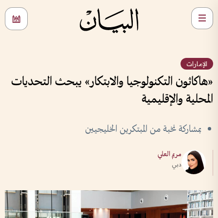
الإمارات
«هاكاثون التكنولوجيا والابتكار» يبحث التحديات
المحلية والإقليمية
بمشاركة نخبة من المبتكرين الخليجيين
مريم العلي
دبي