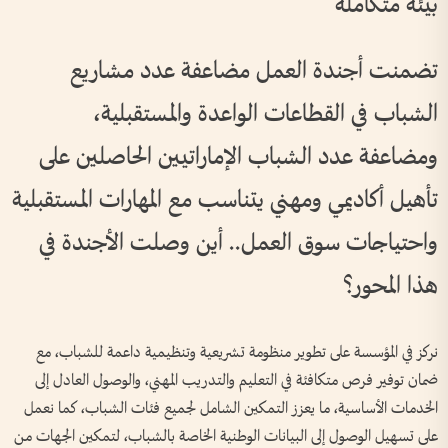
بيئة متكاملة
تضمنت أجندة العمل مضاعفة عدد مشاريع
الشباب في القطاعات الواعدة والمستقبلية،
ومضاعفة عدد الشباب الإماراتيين الحاصلين على
تأهيل أكاديمي ومهني يتناسب مع المهارات المستقبلية
واحتياجات سوق العمل.. أين وصلت الأجندة في
هذا المحور؟
نركز في المؤسسة على تطوير منظومة تشريعية وتنظيمية داعمة للشباب، مع
ضمان توفير فرص متكافئة في التعليم والتدريب المهني، والوصول العادل إلى
الخدمات الأساسية، ما يعزز التمكين الشامل لجميع فئات الشباب، كما نعمل
على تسهيل الوصول إلى البيانات الوطنية الخاصة بالشباب، لتمكين الجهات من