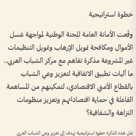
خطوة استراتيجية
وقّعت الأمانة العامة للجنة الوطنية لمواجهة غسل
الأموال ومكافحة تمويل الإرهاب وتمويل التنظيمات
غير المشروعة مذكرة تفاهم مع مركز الشباب العربي..
ما آليات تطبيق الاتفاقية لتعزيز وعي الشباب
بالقطاع الأمني الاقتصادي، لتمكينهم من المساهمة
الفاعلة في حماية اقتصاداتهم وتعزيز منظومات
النزاهة والشفافية؟
تمثل هذه المذكرة خطوة استراتيجية تهدف إلى تعزيز وعي الشباب العربي