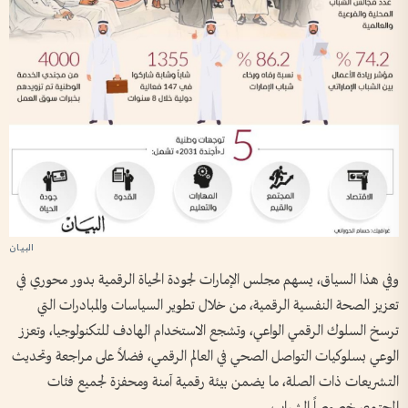
وفي هذا السياق، يسهم مجلس الإمارات لجودة الحياة الرقمية بدور محوري في
تعزيز الصحة النفسية الرقمية، من خلال تطوير السياسات والمبادرات التي
ترسخ السلوك الرقمي الواعي، وتشجع الاستخدام الهادف للتكنولوجيا، وتعزز
الوعي بسلوكيات التواصل الصحي في العالم الرقمي، فضلاً على مراجعة وتحديث
التشريعات ذات الصلة، ما يضمن بيئة رقمية آمنة ومحفزة لجميع فئات