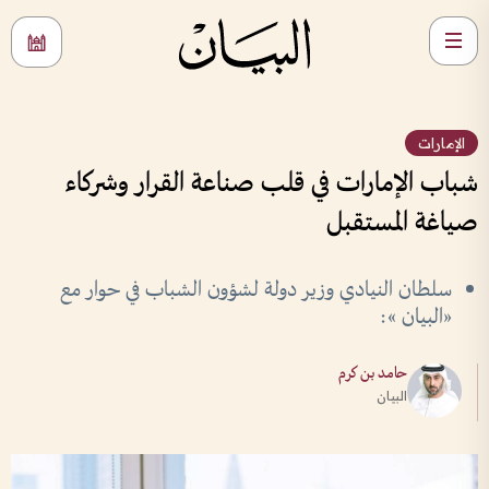
الإمارات
شباب الإمارات في قلب صناعة القرار وشركاء
صياغة المستقبل
سلطان النيادي وزير دولة لشؤون الشباب في حوار مع
«البيان »:
حامد بن كرم
البيان