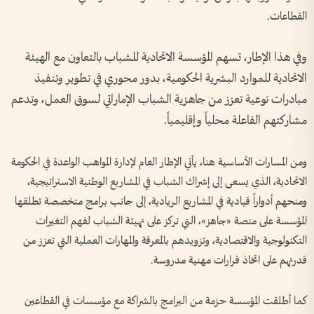
القطاعات.
وفي هذا الإطار، تسهم المؤسسة الاتحادية للشباب بالتعاون مع الهيئة
الاتحادية للموارد البشرية الحكومية، بدور محوري في تطوير وتنفيذ
مبادرات نوعية تعزز من جاهزية الشباب الإماراتي لسوق العمل، وتدعم
مشاركتهم الفاعلة محلياً وإقليمياً.
ومن المسارات الأساسية هنا، يأتي الإطار العام لإدارة المواهب الواعدة في الحكومة
الاتحادية، الذي يسعى إلى إشراك الشباب في المشاريع الوطنية الاستراتيجية،
ومنحهم أدواراً قيادية في المشاريع الريادية، إلى جانب برامج متخصصة تطلقها
المؤسسة على منصة «جاهز»، التي تركز على تهيئة الشباب لفهم التغيرات
التكنولوجية والاقتصادية، وتزويدهم بالمعرفة والمهارات العملية التي تعزز من
قدرتهم على اتخاذ قرارات مهنية مدروسة.
كما أطلقت المؤسسة حزمة من البرامج بالشراكة مع مؤسسات في القطاعين