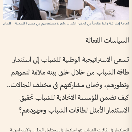
تجربة إماراتية رائدة عالمياً في تمكين الشباب وتعزيز مساهمتهم في مسيرة التنمية
السياسات الفعالة
تسعى الاستراتيجية الوطنية للشباب إلى استثمار
طاقة الشباب من خلال خلق بيئة ملائمة لنموهم
وتطورهم، وضمان مشاركتهم في مختلف المجالات..
كيف تضمن المؤسسة الاتحادية للشباب تحقيق
الاستثمار الأمثل لطاقات الشباب وجهودهم؟
الاستثمار في طاقات الشباب هو استثمار في مستقبل الوطن، والاستراتيجية