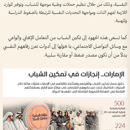
النفسية، وذلك من خلال تنظيم حملات وطنية موجهة للشباب، وتوفير الموارد
اللازمة لفهم الذات ومواجهة التحديات النفسية المرتبطة بالضغوط الدراسية
والمهنية.
كما تسعى هذه الجهود إلى تمكين الشباب من التعامل الإيجابي والواعي
مع وسائل التواصل الاجتماعي، بما يحوّلها إلى أدوات تعزز رفاههم النفسي
بدلاً من أن تكون مصدر ضغط أو مقارنة سلبية.