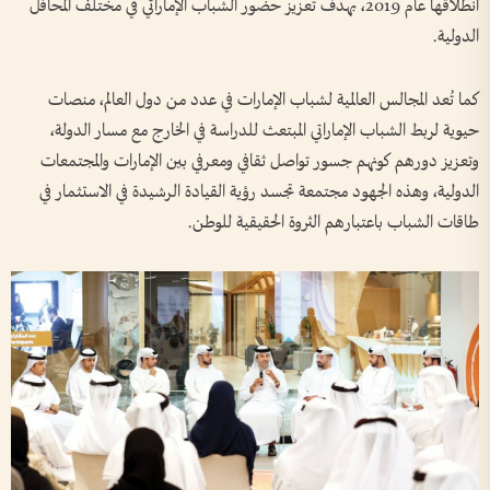
انطلاقها عام 2019، بهدف تعزيز حضور الشباب الإماراتي في مختلف المحافل
الدولية.
كما تُعد المجالس العالمية لشباب الإمارات في عدد من دول العالم، منصات
حيوية لربط الشباب الإماراتي المبتعث للدراسة في الخارج مع مسار الدولة،
وتعزيز دورهم كونهم جسور تواصل ثقافي ومعرفي بين الإمارات والمجتمعات
الدولية، وهذه الجهود مجتمعة تجسد رؤية القيادة الرشيدة في الاستثمار في
طاقات الشباب باعتبارهم الثروة الحقيقية للوطن.