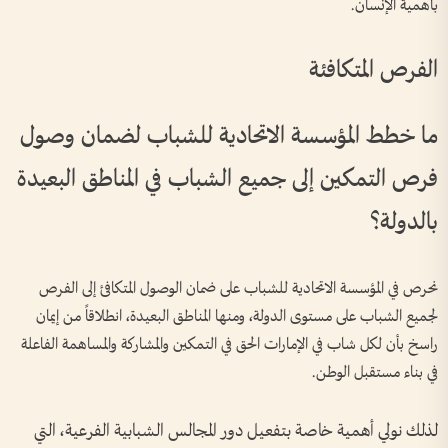
بأهمية الإنسان.
الفرص المتكافئة
ما خطط المؤسسة الاتحادية للشباب لضمان وصول
فرص التمكين إلى جميع الشباب في المناطق البعيدة
بالدولة؟
نحرص في المؤسسة الاتحادية للشباب على ضمان الوصول المتكافئ إلى الفرص
لجميع الشباب على مستوى الدولة، ومنها المناطق البعيدة، انطلاقاً من إيمان
راسخ بأن لكل شاب في الإمارات الحق في التمكين والمشاركة والمساهمة الفاعلة
في بناء مستقبل الوطن.
لذلك نولي أهمية خاصة بتفعيل دور المجالس الشبابية الفرعية، التي