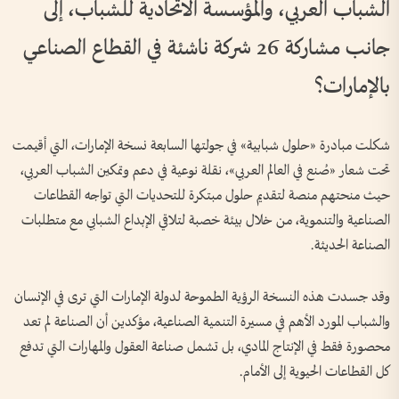
الشباب العربي، والمؤسسة الاتحادية للشباب، إلى
جانب مشاركة 26 شركة ناشئة في القطاع الصناعي
بالإمارات؟
شكلت مبادرة «حلول شبابية» في جولتها السابعة نسخة الإمارات، التي أقيمت
تحت شعار «صُنع في العالم العربي»، نقلة نوعية في دعم وتمكين الشباب العربي،
حيث منحتهم منصة لتقديم حلول مبتكرة للتحديات التي تواجه القطاعات
الصناعية والتنموية، من خلال بيئة خصبة لتلاقي الإبداع الشبابي مع متطلبات
الصناعة الحديثة.
وقد جسدت هذه النسخة الرؤية الطموحة لدولة الإمارات التي ترى في الإنسان
والشباب المورد الأهم في مسيرة التنمية الصناعية، مؤكدين أن الصناعة لم تعد
محصورة فقط في الإنتاج المادي، بل تشمل صناعة العقول والمهارات التي تدفع
كل القطاعات الحيوية إلى الأمام.