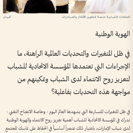
الحلقات الشبابية منصة لتطوير الأفكار والمبادرات
الهوية الوطنية
في ظل المتغيرات والتحديات العالمية الراهنة، ما
الإجراءات التي تعتمدها المؤسسة الاتحادية للشباب
لتعزيز روح الانتماء لدى الشباب وتمكينهم من
مواجهة هذه التحديات بفاعلية؟
في ظل المتغيرات المتسارعة التي يشهدها العالم اليوم - وخاصة الانفتاح التقني -
ندرك في المؤسسة الاتحادية للشباب أهمية تعزيز روح الانتماء والهوية الوطنية
لدى شباب الإمارات، باعتبار ذلك عنصراً أساسياً في الحفاظ على تماسك المجتمع