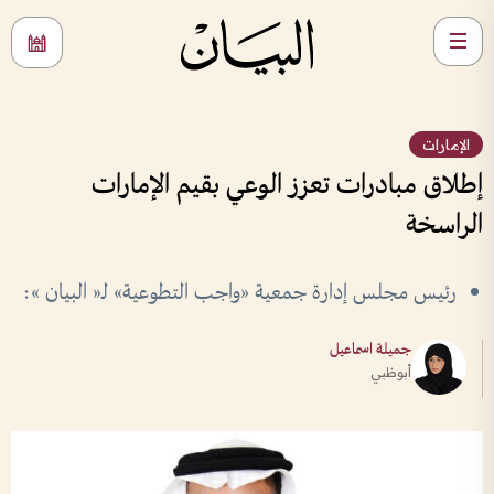
الإمارات
إطلاق مبادرات تعزز الوعي بقيم الإمارات
الراسخة
رئيس مجلس إدارة جمعية «واجب التطوعية» لـ« البيان »:
جميلة اسماعيل
أبوظبي