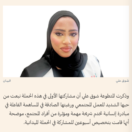
شوق علي
وذكرت المتطوعة شوق علي أن مشاركتها الأولى في هذه الحملة نبعت من
حبها الشديد للعمل المجتمعي ورغبتها الصادقة في المساهمة الفاعلة في
مبادرة إنسانية تخدم شريحة مهمة ومؤثرة من أفراد المجتمع، موضحة
أنها قامت بتخصيص أسبوعين للمشاركة في الحملة الميدانية.