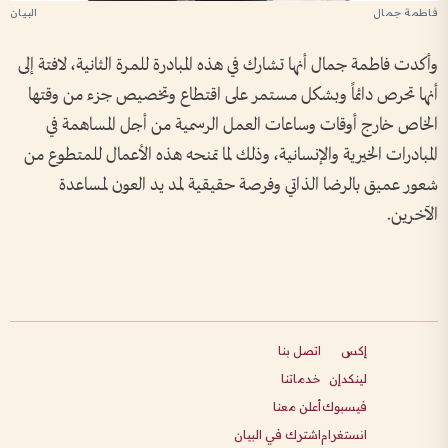
فاطمة جمال
وأكدت فاطمة جمال أنها تشارك في هذه المبادرة للمرة الثانية، لافتة إلى
أنها تحرص دائماً وبشكل مستمر على اقتطاع وتخصيص جزء من وقتها
الخاص خارج أوقات وساعات العمل الرسمية من أجل المساهمة في
المبادرات الخيرية والإنسانية، وذلك لما تمنحه هذه الأعمال للمتطوع من
شعور عميق بالرضا الذاتي وفرصة حقيقية لمد يد العون لمساعدة
الآخرين.
إكس
اتصل بنا
لينكدإن
خدماتنا
فيسبوك
أعلن معنا
انستغرام
اشترك في البيان