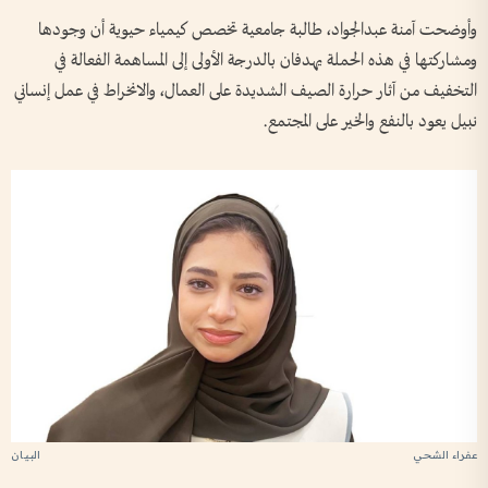
وأوضحت آمنة عبدالجواد، طالبة جامعية تخصص كيمياء حيوية أن وجودها
ومشاركتها في هذه الحملة يهدفان بالدرجة الأولى إلى المساهمة الفعالة في
التخفيف من آثار حرارة الصيف الشديدة على العمال، والانخراط في عمل إنساني
نبيل يعود بالنفع والخير على المجتمع.
عفراء الشحي