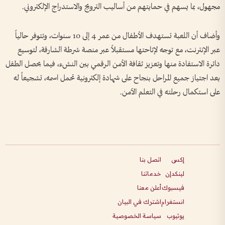
مجهول، بما يسهم في حمايتهم من أساليب الترويج والاستدراج الإلكتروني.
وأضاف أن اللعبة تستهدف الأطفال من عمر 4 إلى 10 سنوات، وتتوفر حالياً
عبر الإنترنت، مع توجه لإتاحتها مستقبلاً عبر منصة شرطة الشارقة، لتوسيع
دائرة الاستفادة منها وتعزيز ثقافة الأمن الرقمي بين النشء، فيما يحصل الطفل
بعد اجتياز جميع المراحل بنجاح على شهادة إلكترونية تحمل اسمه، تشجيعاً له
على استكمال رحلته في التعلم الآمن.
إكس
اتصل بنا
لينكدإن
خدماتنا
فيسبوك
أعلن معنا
انستغرام
اشترك في البيان
يوتيوب
سياسة الخصوصية