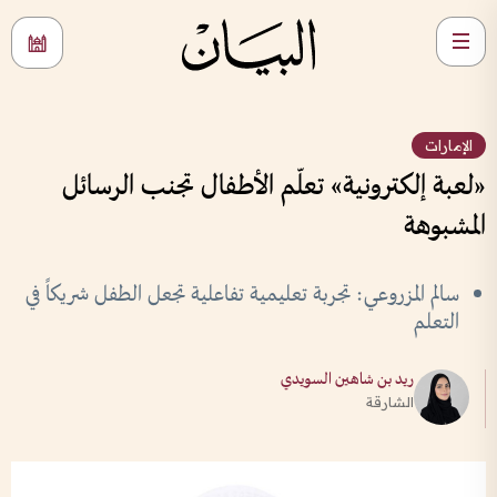
الإمارات
«لعبة إلكترونية» تعلّم الأطفال تجنب الرسائل
المشبوهة
سالم المزروعي: تجربة تعليمية تفاعلية تجعل الطفل شريكاً في
التعلم
ريد بن شاهين السويدي
الشارقة