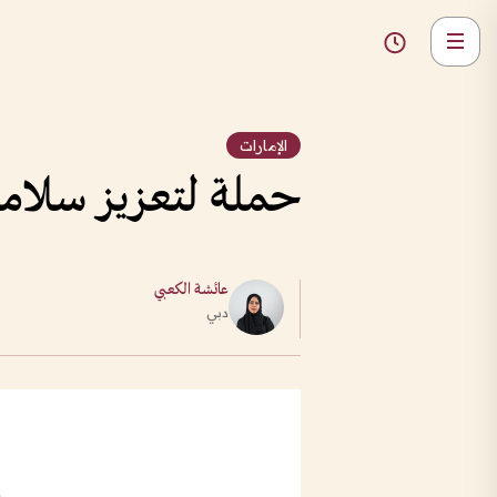
الإمارات
حملة لتعزيز سلامة
عائشة الكعبي
دبي