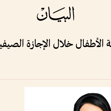
 الأطفال خلال الإجازة الصيفي