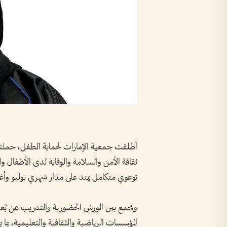
أطلقت جمعية الإمارات لحماية الطفل، حملتها 
ثقافة الأمن والسلامة والوقاية لدى الأطفال و
توعوي متكامل يمتد على مدار شهري يوليو وأغسط
ويجمع بين الورش الحضورية والتدريب عن بُع
المؤسسات الرياضية والثقافية والتعليمية، بما 