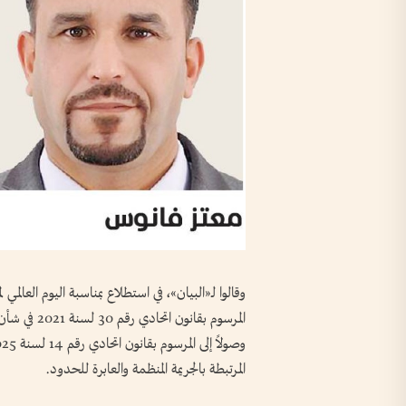
المرسوم بقان
المرتبطة بالجريمة المنظمة والعابرة للحدود.