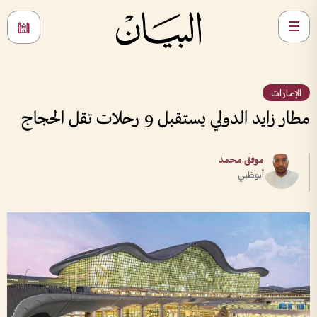
الإمارات
مطار زايد الدولي يستقبل 9 رحلات تقل الحجاج
موفق محمد
أبوظبي