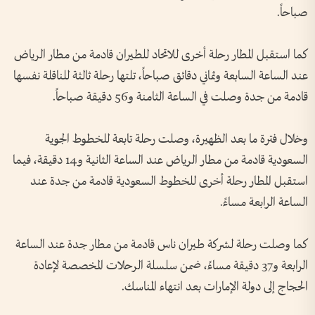
صباحاً.
كما استقبل المطار رحلة أخرى للاتحاد للطيران قادمة من مطار الرياض
عند الساعة السابعة وثماني دقائق صباحاً، تلتها رحلة ثالثة للناقلة نفسها
قادمة من جدة وصلت في الساعة الثامنة و56 دقيقة صباحاً.
وخلال فترة ما بعد الظهيرة، وصلت رحلة تابعة للخطوط الجوية
السعودية قادمة من مطار الرياض عند الساعة الثانية و14 دقيقة، فيما
استقبل المطار رحلة أخرى للخطوط السعودية قادمة من جدة عند
الساعة الرابعة مساءً.
كما وصلت رحلة لشركة طيران ناس قادمة من مطار جدة عند الساعة
الرابعة و37 دقيقة مساءً، ضمن سلسلة الرحلات المخصصة لإعادة
الحجاج إلى دولة الإمارات بعد انتهاء المناسك.