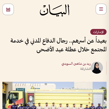
الإمارات
بعيداً عن أسرهم.. رجال الدفاع المدني في خدمة
المجتمع خلال عطلة عيد الأضحى
ريد بن شاهين السويدي
الشارقة