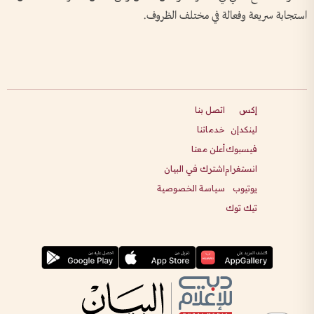
استجابة سريعة وفعالة في مختلف الظروف.
إكس
اتصل بنا
لينكدإن
خدماتنا
فيسبوك
أعلن معنا
انستغرام
اشترك في البيان
يوتيوب
سياسة الخصوصية
تيك توك