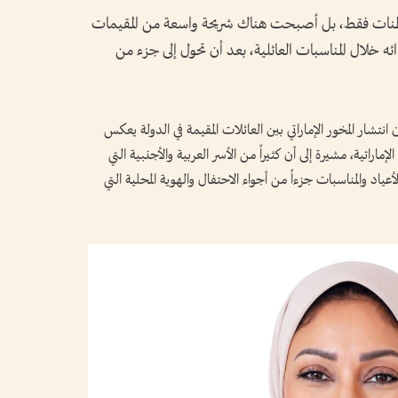
واطنات فقط، بل أصبحت هناك شريحة واسعة من المقيمات
دائه خلال المناسبات العائلية، بعد أن تحول إلى جزء من
انتشار المخور الإماراتي بين العائلات المقيمة في الدولة يعكس
لإماراتية، مشيرة إلى أن كثيراً من الأسر العربية والأجنبية التي
ياد والمناسبات جزءاً من أجواء الاحتفال والهوية المحلية التي