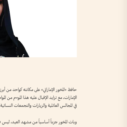
حافظ «المخور الإماراتي» على مكانته كواحد من أبرز ال
الإمارات، مع تزايد الإقبال عليه هذا الموسم من ال
في المجالس العائلية والزيارات والتجمعات النسائية.
وبات المخور جزءاً أساسياً من مشهد العيد، ليس فق