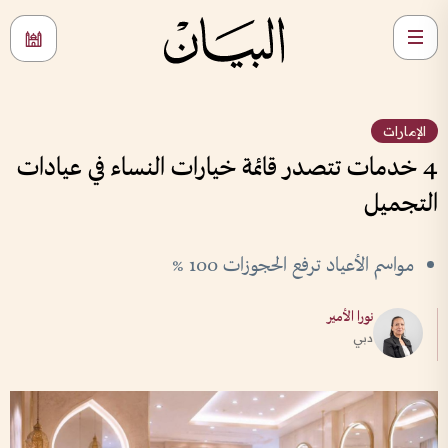
الإمارات
4 خدمات تتصدر قائمة خيارات النساء في عيادات
التجميل
مواسم الأعياد ترفع الحجوزات 100 %
نورا الأمير
دبي