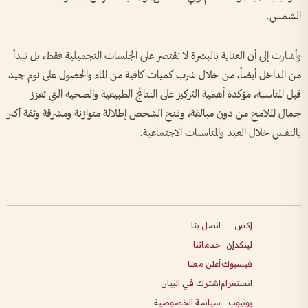
الشمس.
وأشارت إلى أن العناية بالبشرة لا تقتصر على الجلسات التجميلية فقط، بل تبدأ
من الداخل أيضاً، من خلال شرب كميات كافية من الماء والحصول على نوم جيد
قبل المناسبة، مؤكدة أهمية التركيز على النتائج الطبيعية والصحية التي تعزز
جمال الملامح من دون مبالغة، وتمنح الشخص إطلالة متوازنة ومشرقة وثقة أكبر
بالنفس خلال العيد والمناسبات الاجتماعية.
إكس
اتصل بنا
لينكدإن
خدماتنا
فيسبوك
أعلن معنا
انستغرام
اشترك في البيان
يوتيوب
سياسة الخصوصية