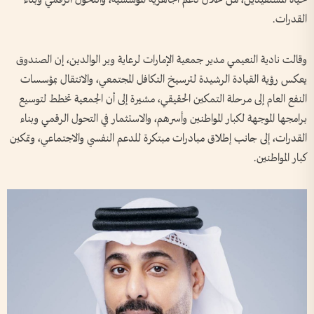
القدرات.
وقالت نادية النعيمي مدير جمعية الإمارات لرعاية وبر الوالدين، إن الصندوق
يعكس رؤية القيادة الرشيدة لترسيخ التكافل المجتمعي، والانتقال بمؤسسات
النفع العام إلى مرحلة التمكين الحقيقي، مشيرة إلى أن الجمعية تخطط لتوسيع
برامجها الموجهة لكبار المواطنين وأسرهم، والاستثمار في التحول الرقمي وبناء
القدرات، إلى جانب إطلاق مبادرات مبتكرة للدعم النفسي والاجتماعي، وتمكين
كبار المواطنين.