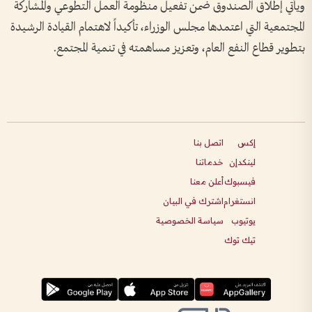
ويأتي إطلاق الصندوق ضمن تفعيل منظومة العمل التطوعي والمشاركة
المجتمعية التي اعتمدها مجلس الوزراء، تأكيداً لاهتمام القيادة الرشيدة
بتطوير قطاع النفع العام، وتعزيز مساهمته في تنمية المجتمع.
إكس
اتصل بنا
لينكدإن
خدماتنا
فيسبوك
أعلن معنا
انستغرام
اشترك في البيان
يوتيوب
سياسة الخصوصية
تيك توك