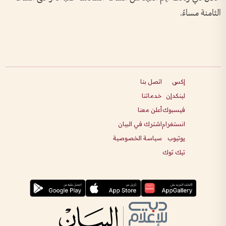
الثامنة مساءً.
إكس
اتصل بنا
لينكدإن
خدماتنا
فيسبوك
أعلن معنا
انستغرام
اشترك في البيان
يوتيوب
سياسة الخصوصية
تيك توك