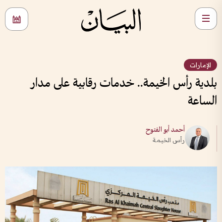
الإمارات
بلدية رأس الخيمة.. خدمات رقابية على مدار
الساعة
أحمد أبو الفتوح
رأس الخيمة