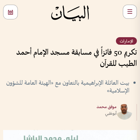
الإمارات
تكريم 50 فائزاً في مسابقة مسجد الإمام أحمد
الطيب للقرآن
بيت العائلة الإبراهيمية بالتعاون مع «الهيئة العامة للشؤون
الإسلامية»
موفق محمد
أبوظبي