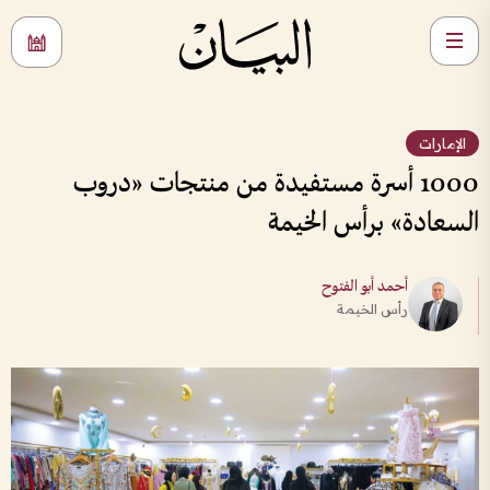
الإمارات
1000 أسرة مستفيدة من منتجات «دروب
السعادة» برأس الخيمة
أحمد أبو الفتوح
رأس الخيمة