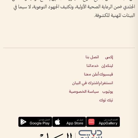
الجلدي ضمن الرعاية الصحية الأولية، وتكثيف الجهود التوعوية، لا سيما في
البيئات المهنية المكشوفة.
إكس
اتصل بنا
لينكدإن
خدماتنا
فيسبوك
أعلن معنا
انستغرام
اشترك في البيان
يوتيوب
سياسة الخصوصية
تيك توك