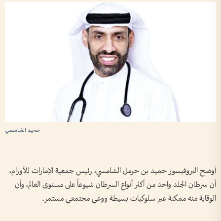
حميد الشامسي
أوضح البروفيسور حميد بن حرمل الشامسي، رئيس جمعية الإمارات للأورام،
أن سرطان الجلد واحد من أكثر أنواع السرطان شيوعاً على مستوى العالم، وأن
الوقاية منه ممكنة عبر سلوكيات بسيطة ووعي مجتمعي مستمر.