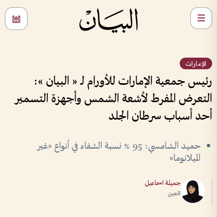
الإمارات
رئيس جمعية الإمارات للأورام لـ « البيان »:
التعرض المفرط لأشعة الشمس وأجهزة التسمير
أحد أسباب سرطان الجلد
حميد الشامسي: 95 % نسبة الشفاء في أنواع «غير
الميلانوما»
جميلة اسماعيل
العين