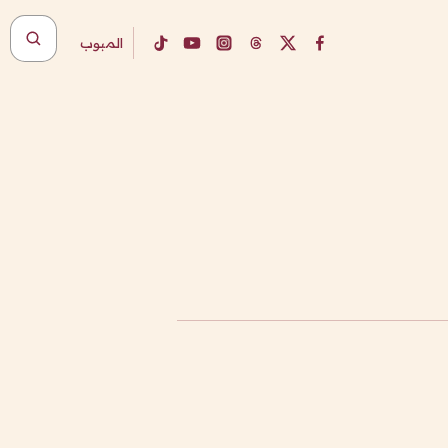
المبوب