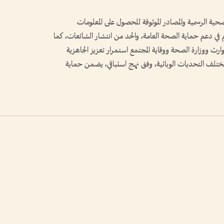
حية الرسمية والمصادر الموثوقة للحصول على المعلومات
في دعم حماية الصحة العامة، والحد من انتشار الشائعات، كما
وارث ووزارة الصحة ووقاية المجتمع استمرار تعزيز الجاهزية
مختلف التحديات الوبائية، وفق نهج استباقي، يضمن حماية