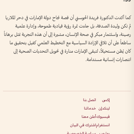
كما أكدت الدكتورة فريدة الحوسني أن قصة نجاح دولة الإمارات في دحر الملاريا
لم تكن وليدة الصدفة، بل جاءت ثمرة رؤية قيادية طموحة، وإدارة علمية
رصينة، واستثمار مبكر في صحة الإنسان، مشيرة إلى أن هذه التجربة تمثل برهاناً
ساطعاً على أن تلاقي الإرادة السياسية مع التخطيط العلمي كفيل بتحقيق ما
كان يُظن مستحيلاً، لتبقى الإمارات منارة في تحويل التحديات الصحية إلى
انتصارات إنسانية مستدامة.
إكس
اتصل بنا
لينكدإن
خدماتنا
فيسبوك
أعلن معنا
انستغرام
اشترك في البيان
يوتيوب
سياسة الخصوصية