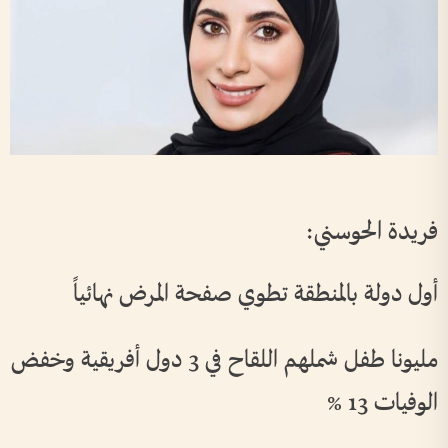
فريدة الحوسني:
أول دولة بالمنطقة تطوي صفحة المرض نهائياً
مليونا طفل شملهم اللقاح في 3 دول أفريقية وخفض
الوفيات 13 %