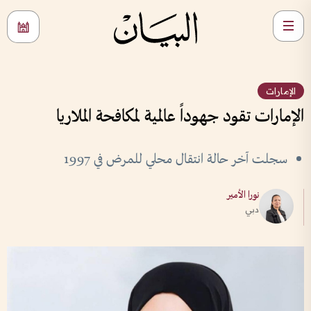
الإمارات
الإمارات تقود جهوداً عالمية لمكافحة الملاريا
سجلت آخر حالة انتقال محلي للمرض في 1997
نورا الأمير
دبي