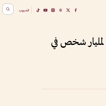
المبوب
مارات لمليار شخص في