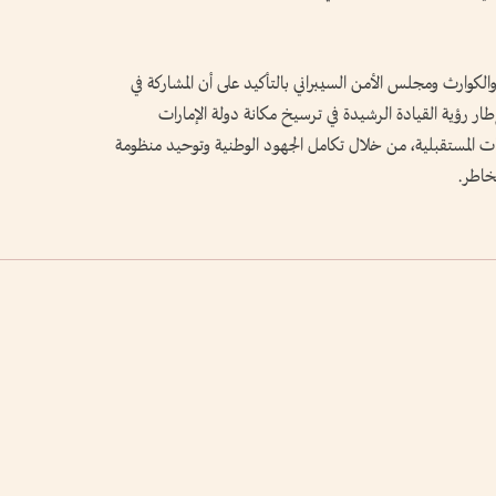
الكوارث ومجلس الأمن السيبراني بالتأكيد على أن المشاركة في
إطار رؤية القيادة الرشيدة في ترسيخ مكانة دولة الإمارات
مات المستقبلية، من خلال تكامل الجهود الوطنية وتوحيد منظومة
مخاطر.