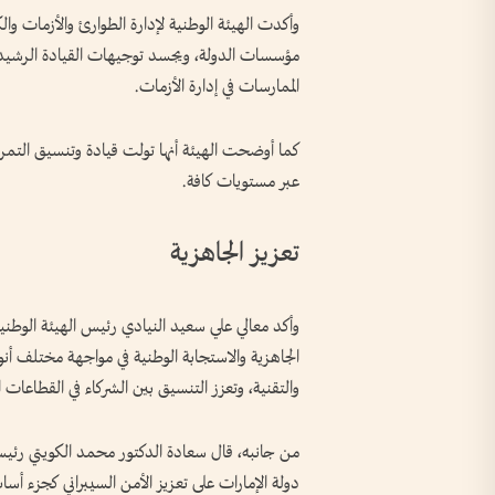
وأكدت الهيئة الوطنية لإدارة الطوارئ والأزمات وال
مؤسسات الدولة، ويجسد توجيهات القيادة الرشيدة ا
الممارسات في إدارة الأزمات.
كما أوضحت الهيئة أنها تولت قيادة وتنسيق التمري
عبر مستويات كافة.
تعزيز الجاهزية
وأكد معالي علي سعيد النيادي رئيس الهيئة الوطنية ل
الجاهزية والاستجابة الوطنية في مواجهة مختلف أنوا
والتقنية، وتعزز التنسيق بين الشركاء في القطاعات ال
من جانبه، قال سعادة الدكتور محمد الكويتي رئ
دولة الإمارات على تعزيز الأمن السيبراني كجزء أس