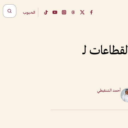
المبوب
قطاعات لـ
أحمد الشنقيطي