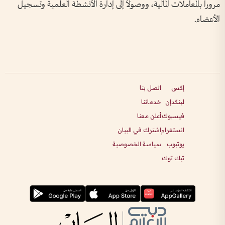
مروراً بالمعاملات المالية، ووصولاً إلى إدارة الأنشطة العلمية وتسجيل
الأعضاء.
إكس
اتصل بنا
لينكدإن
خدماتنا
فيسبوك
أعلن معنا
انستغرام
اشترك في البيان
يوتيوب
سياسة الخصوصية
تيك توك