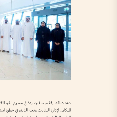
دشنت الشارقة مرحلة جديدة في مسيرتها نحو الاقتص
المتكامل لإدارة النفايات بمدينة الذيد، في خطوة ا