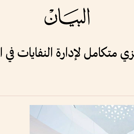
متكامل لإدارة النفايات في ا