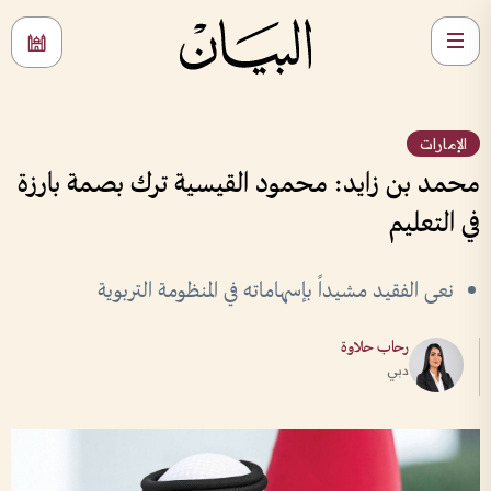
الإمارات
محمد بن زايد: محمود القيسية ترك بصمة بارزة
في التعليم
نعى الفقيد مشيداً بإسهاماته في المنظومة التربوية
رحاب حلاوة
دبي