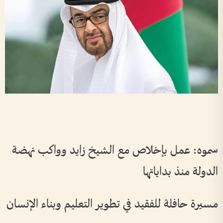
رئ
سموه: عمل بإخلاص مع الشيخ زايد وواكب نهضة
الدولة منذ بداياتها
مسيرة حافلة للفقيد في تطوير التعليم وبناء الإنسان