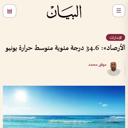
الإمارات
الأرصاد»: 34.6 درجة مئوية متوسط حرارة يونيو
موفق محمد