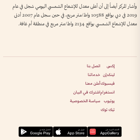
وأشار المركز أيضاً إلى أن أعلى معدل للإشعاع الشمسي اليومي سُجل في عام
2019 في دبي بواقع 10588 واط/متر مربع، في حين سجل عام 2007 أدنى
معدل للإشعاع الشمسي بواقع 2134 واط/متر مربع في منطقة أم غافة.
إكس
اتصل بنا
لينكدإن
خدماتنا
فيسبوك
أعلن معنا
انستغرام
اشترك في البيان
يوتيوب
سياسة الخصوصية
تيك توك