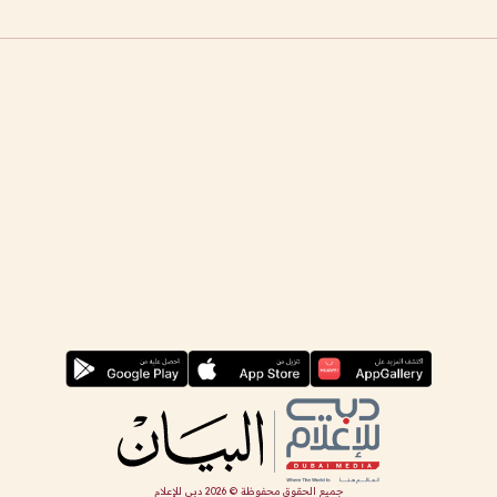
جميع الحقوق محفوظة ©
2026
دبي للإعلام