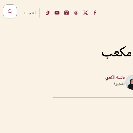
المبوب
عائشة الكعبي
الفجيرة