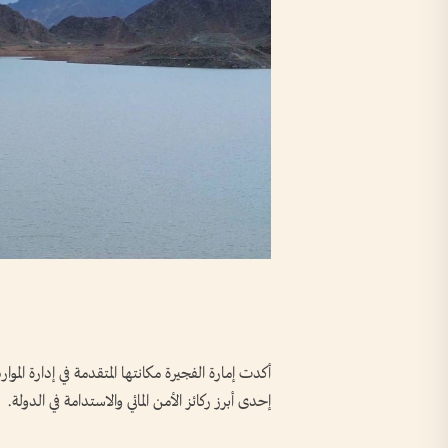
أكدت إمارة الفجيرة مكانتها المتقدمة في إدارة الموا
إحدى أبرز ركائز الأمن المائي والاستدامة في الدولة.