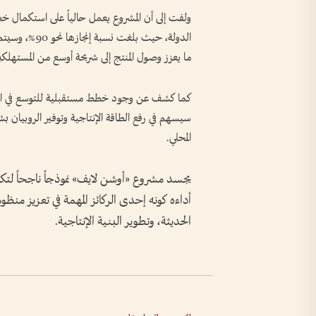
ولفت إلى أن المشروع يعمل حالياً على استكمال خ
الدولة، حيث ب
ما يعزز وصول المنتج إلى شريحة أوسع من المستهلكي
كما كشف عن وجود خطط مستقبلية للتوسع في المشرو
سيسهم في رفع الطاقة الإنتاجية وتوفير الروبيان ب
المحلي.
يجسد مشروع «أوشن لايف» نموذجاً ناجحاً لتك
أداءه كونه إحدى الركائز المهمة في تعزيز منظوم
الحديثة، وتطوير البنية الإنتاجية.