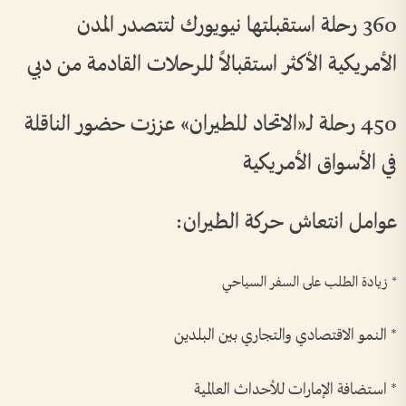
360 رحلة استقبلتها نيويورك لتتصدر المدن
الأمريكية الأكثر استقبالاً للرحلات القادمة من دبي
450 رحلة لـ«الاتحاد للطيران» عززت حضور الناقلة
في الأسواق الأمريكية
عوامل انتعاش حركة الطيران:
* زيادة الطلب على السفر السياحي
* النمو الاقتصادي والتجاري بين البلدين
* استضافة الإمارات للأحداث العالمية