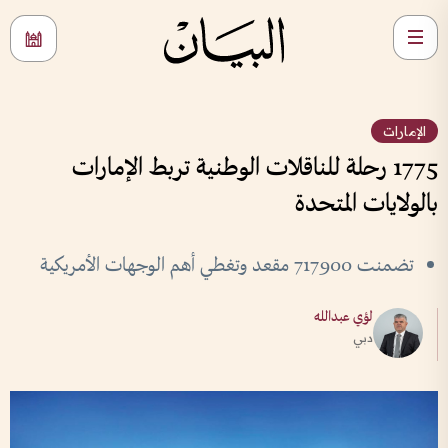
الإمارات
1775 رحلة للناقلات الوطنية تربط الإمارات
بالولايات المتحدة
تضمنت 717900 مقعد وتغطي أهم الوجهات الأمريكية
لؤي عبدالله
دبي