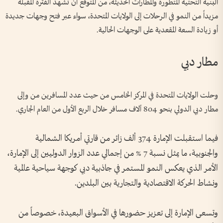
البنية التحتية المتطورة والمطارات الحديثة، من المتوقع أن تشهد الفترة المقبلة
مزيداً من النمو في الرحلات إلى الولايات المتحدة، سواء عبر فتح وجهات جديدة
أو زيادة السعة المقعدية على الوجهات الحالية.
مطار دبي
وحلت الولايات المتحدة في المركز الخامس من حيث عدد المسافرين من وإلى
مطار دبي الدولي بنحو 804 آلاف مسافر خلال الربع الأول من العام الجاري.
فيما استقبلت الإمارة 374 ألف زائر من قارتي أمريكا الشمالية
والجنوبية، ما يمثل نسبة 7 % من إجمالي عدد الزوار الدوليين إلى الإمارة،
الأمر الذي يعكس النمو المستمر في جاذبية دبي كوجهة سياحية عالمية
ونشاط الحركة الاقتصادية والتجارية بين البلدين.
وتسعى الإمارة إلى تعزيز حضورها في الأسواق البعيدة، خصوصاً من