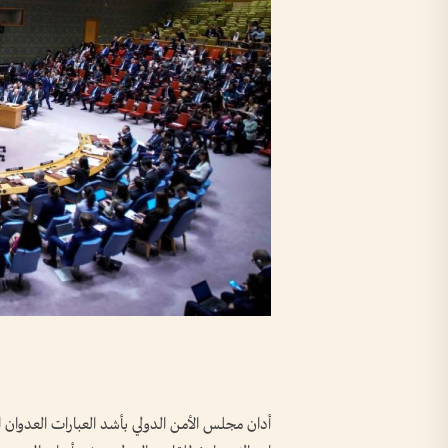
أدان مجلس الأمن الدولي بأشد العبارات العدوان الس