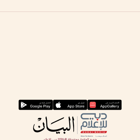
جميع الحقوق محفوظة ©
2026
دبي للإعلام