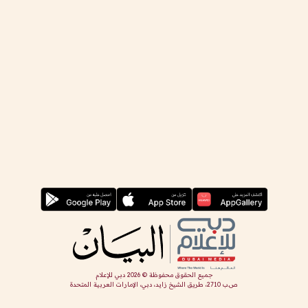
جميع الحقوق محفوظة ©
2026
دبي للإعلام
ص.ب 2710، طريق الشيخ زايد، دبي، الإمارات العربية المتحدة