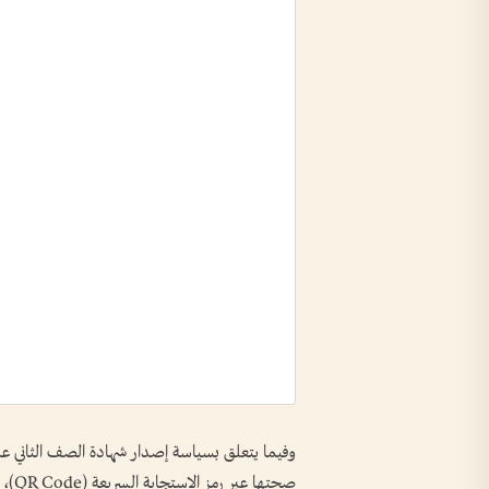
وفيما يتعلق بسياسة إصدار شهادة الصف الثاني عشر
صحته