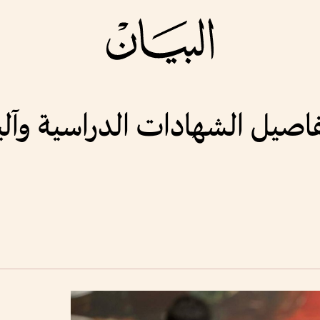
فاصيل الشهادات الدراسية وآل