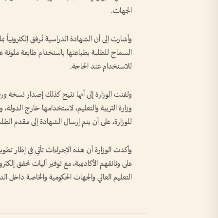
الجهات.
للاستخدام عند الحاجة.
ولفتت الوزارة إلى أنها تتيح كذلك إصدار نسخة و
وزارة التربية والتعليم، لاستخدامها خارج الدولة، 
للوزارة، على أن يتم إرسال الشهادة إلى مقدم ال
وأكدت الوزارة أن هذه الإجراءات تأتي في إطار تطو
على وثائقهم الأكاديمية، مع توفير آليات تحقق إل
التعليم العالي والجهات الحكومية والخاصة داخل الد