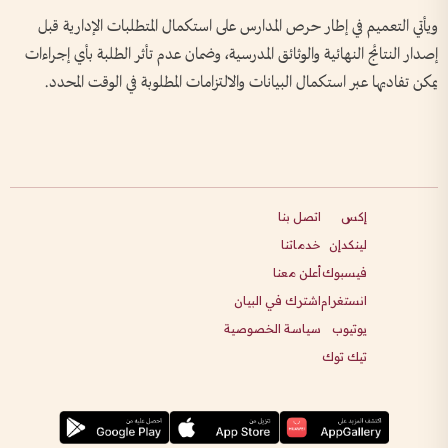
ويأتي التعميم في إطار حرص المدارس على استكمال المتطلبات الإدارية قبل
إصدار النتائج النهائية والوثائق المدرسية، وضمان عدم تأثر الطلبة بأي إجراءات
يمكن تفاديها عبر استكمال البيانات والالتزامات المطلوبة في الوقت المحدد.
إكس
اتصل بنا
لينكدإن
خدماتنا
فيسبوك
أعلن معنا
انستغرام
اشترك في البيان
يوتيوب
سياسة الخصوصية
تيك توك