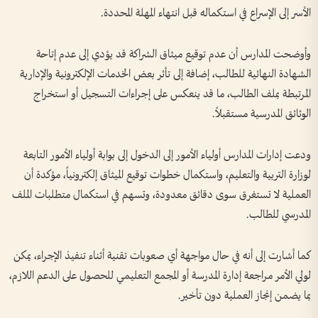
الأسر إلى الإسراع في استكماله قبل انتهاء المهلة المحددة.
وأوضحت المدارس أن عدم توقيع ميثاق الشراكة قد يؤدي إلى عدم إتاحة
الشهادة النهائية للطالب، إضافة إلى تأثر بعض الخدمات الإلكترونية والإدارية
المرتبطة بملف الطالب، ما قد ينعكس على إجراءات التسجيل أو استخراج
الوثائق المدرسية مستقبلاً.
ودعت إدارات المدارس أولياء الأمور إلى الدخول إلى بوابة أولياء الأمور التابعة
لوزارة التربية والتعليم، واستكمال خطوات توقيع الميثاق إلكترونياً، مؤكدة أن
العملية لا تستغرق سوى دقائق معدودة، وتسهم في استكمال متطلبات الملف
المدرسي للطالب.
كما أشارت إلى أنه في حال مواجهة أي صعوبات تقنية أثناء تنفيذ الإجراء، يمكن
لولي الأمر مراجعة إدارة المدرسة أو المجمع التعليمي للحصول على الدعم اللازم،
بما يضمن إنجاز العملية دون تأخير.