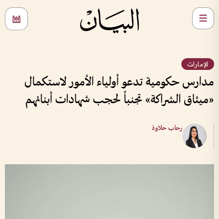
الإمارات
مدارس حكومية تدعو أولياء الأمور لاستكمال
«ميثاق الشراكة» تجنباً لحجب شهادات أبنائهم
رحاب حلاوة