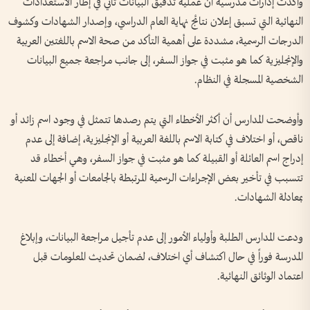
وأكدت إدارات مدرسية أن عملية تدقيق البيانات تأتي في إطار الاستعدادات
النهائية التي تسبق إعلان نتائج نهاية العام الدراسي، وإصدار الشهادات وكشوف
الدرجات الرسمية، مشددة على أهمية التأكد من صحة الاسم باللغتين العربية
والإنجليزية كما هو مثبت في جواز السفر، إلى جانب مراجعة جميع البيانات
الشخصية المسجلة في النظام.
وأوضحت المدارس أن أكثر الأخطاء التي يتم رصدها تتمثل في وجود اسم زائد أو
ناقص، أو اختلاف في كتابة الاسم باللغة العربية أو الإنجليزية، إضافة إلى عدم
إدراج اسم العائلة أو القبيلة كما هو مثبت في جواز السفر، وهي أخطاء قد
تتسبب في تأخير بعض الإجراءات الرسمية المرتبطة بالجامعات أو الجهات المعنية
بمعادلة الشهادات.
ودعت المدارس الطلبة وأولياء الأمور إلى عدم تأجيل مراجعة البيانات، وإبلاغ
المدرسة فوراً في حال اكتشاف أي اختلاف، لضمان تحديث المعلومات قبل
اعتماد الوثائق النهائية.