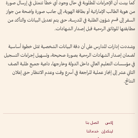
كما بينت أن الإجراءات المطلوبة في حال وجود أي خطأ تتمثل في إرسال صورة
من هوية الطالب الإماراتية أو بطاقة الهوية، إلى جانب صورة واضحة من جواز
السفر إلى قسم شؤون الطلبة في المدرسة، حتى يتم تعديل البيانات والتأكد من
مطابقتها للوثائق الرسمية قبل إصدار الشهادات.
وشددت إدارات المدارس على أن دقة البيانات الشخصية تمثل خطوة أساسية
لضمان إصدار الشهادات الرسمية بصورة صحيحة، وتسهيل إجراءات التسجيل
في مؤسسات التعليم العالي داخل الدولة وخارجها، داعية جميع طلبة الصف
الثاني عشر إلى إنجاز عملية المراجعة في أسرع وقت وعدم الانتظار حتى إعلان
النتائج.
إكس
اتصل بنا
لينكدإن
خدماتنا