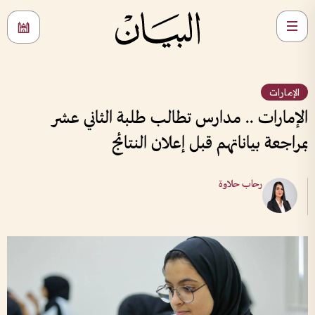
الإمارات
الإمارات .. مدارس تطالب طلبة الثاني عشر
بمراجعة بياناتهم قبل إعلان النتائج
رحاب حلاوة