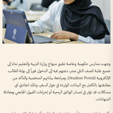
وجهت مدارس حكومية وخاصة تطبق منهاج وزارة التربية والتعليم نداءً إلى
جميع طلبة الصف الثاني عشر، دعتهم فيه إلى الدخول فوراً إلى بوابة الطالب
الإلكترونية (Student Portal)، ومراجعة بياناتهم الشخصية والتأكد من
مطابقتها بالكامل مع البيانات الواردة في جواز السفر، وذلك لتفادي أي
مشكلات قد تؤثر في إصدار الوثائق الرسمية أو إجراءات القبول الجامعي ومعادلة
الشهادات.