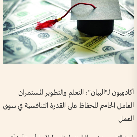
أكاديميون لـ"البيان": التعلم والتطوير المستمران
العامل الحاسم للحفاظ على القدرة التنافسية في سوق
العمل