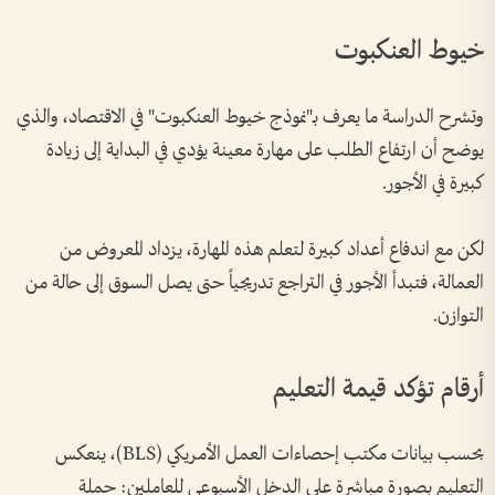
خيوط العنكبوت
وتشرح الدراسة ما يعرف بـ"نموذج خيوط العنكبوت" في الاقتصاد، والذي
يوضح أن ارتفاع الطلب على مهارة معينة يؤدي في البداية إلى زيادة
كبيرة في الأجور.
لكن مع اندفاع أعداد كبيرة لتعلم هذه المهارة، يزداد المعروض من
العمالة، فتبدأ الأجور في التراجع تدريجياً حتى يصل السوق إلى حالة من
التوازن.
أرقام تؤكد قيمة التعليم
بحسب بيانات مكتب إحصاءات العمل الأمريكي (BLS)، ينعكس
التعليم بصورة مباشرة على الدخل الأسبوعي للعاملين: حملة