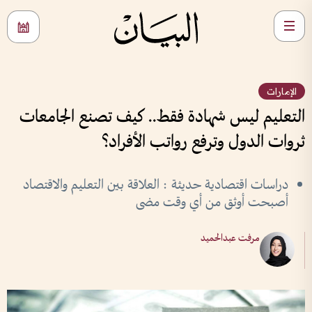
الإمارات
التعليم ليس شهادة فقط.. كيف تصنع الجامعات
ثروات الدول وترفع رواتب الأفراد؟
دراسات اقتصادية حديثة : العلاقة بين التعليم والاقتصاد
أصبحت أوثق من أي وقت مضى
مرفت عبدالحميد