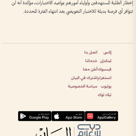
إخطار الطلبة المستهدفين وأولياء أمورهم بمواعيد الاختبارات، مؤكدة أنه لن
تتوافر أي فرصة بديلة للاختبار التعويضي بعد انتهاء الفترة المحددة.
إكس
اتصل بنا
لينكدإن
خدماتنا
فيسبوك
أعلن معنا
انستغرام
اشترك في البيان
يوتيوب
سياسة الخصوصية
تيك توك