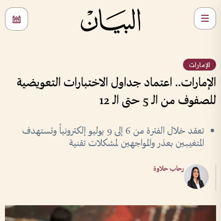
الإمارات
الإمارات.. اعتماد جداول الاختبارات التعويضية
للصفوف من الـ 5 حتى الـ 12
تعقد خلال الفترة من 6 إلى 9 يوليو إلكترونياً وتستهدف
المتغيبين بعذر والمواجهين لمشكلات تقنية
رحاب حلاوة