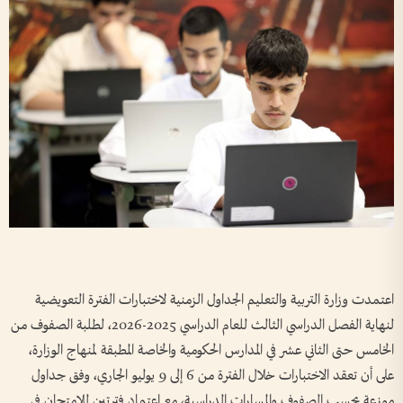
اعتمدت وزارة التربية والتعليم الجداول الزمنية لاختبارات الفترة التعويضية
لنهاية الفصل الدراسي الثالث للعام الدراسي 2025-2026، لطلبة الصفوف من
الخامس حتى الثاني عشر في المدارس الحكومية والخاصة المطبقة لمنهاج الوزارة،
على أن تعقد الاختبارات خلال الفترة من 6 إلى 9 يوليو الجاري، وفق جداول
موزعة بحسب الصفوف والمسارات الدراسية، مع اعتماد فترتين للامتحان في