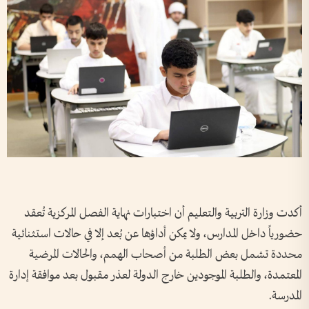
أكدت وزارة التربية والتعليم أن اختبارات نهاية الفصل المركزية تُعقد
حضورياً داخل المدارس، ولا يمكن أداؤها عن بُعد إلا في حالات استثنائية
محددة تشمل بعض الطلبة من أصحاب الهمم، والحالات المرضية
المعتمدة، والطلبة الموجودين خارج الدولة لعذر مقبول بعد موافقة إدارة
المدرسة.