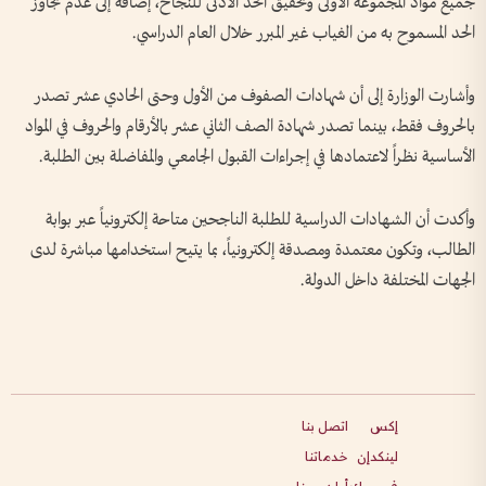
جميع مواد المجموعة الأولى وتحقيق الحد الأدنى للنجاح، إضافة إلى عدم تجاوز
الحد المسموح به من الغياب غير المبرر خلال العام الدراسي.
وأشارت الوزارة إلى أن شهادات الصفوف من الأول وحتى الحادي عشر تصدر
بالحروف فقط، بينما تصدر شهادة الصف الثاني عشر بالأرقام والحروف في المواد
الأساسية نظراً لاعتمادها في إجراءات القبول الجامعي والمفاضلة بين الطلبة.
وأكدت أن الشهادات الدراسية للطلبة الناجحين متاحة إلكترونياً عبر بوابة
الطالب، وتكون معتمدة ومصدقة إلكترونياً، بما يتيح استخدامها مباشرة لدى
الجهات المختلفة داخل الدولة.
إكس
اتصل بنا
لينكدإن
خدماتنا