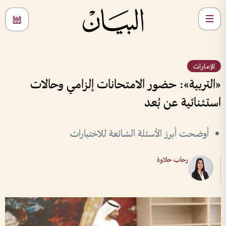
الإمارات
«التربية»: حضور الامتحانات إلزامي وحالات
استثنائية عن بُعد
أوضحت أبرز الأسئلة الشائعة للاختبارات
رحاب حلاوة