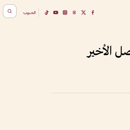
المبوب
ل الأخير