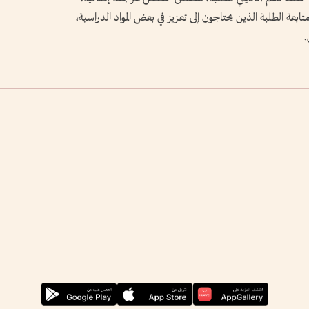
ابعة الطلبة الذين يحتاجون إلى تعزيز في بعض المواد الدراسية،
.