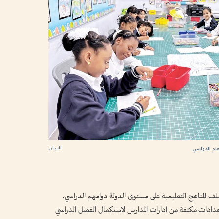
البيان
ام الدراسي
تلف المناهج التعليمية على مستوى الدولة دوامهم الدراسي،
تعدادات مكثفة من إدارات المدارس لاستكمال الفصل الدراسي