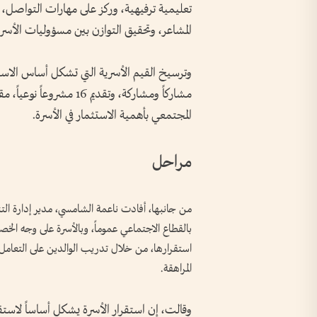
تعليمية ترفيهية، وركز على مهارات التواصل، وب
المشاعر، وتحقيق التوازن بين مسؤوليات الأسر
المجتمعي بأهمية الاستثمار في الأسرة.
مراحل
من جانبها، أفادت ناعمة الشامسي، مدير إدارة التنم
بالقطاع الاجتماعي عموماً، وبالأسرة على وجه الخ
استقرارها، من خلال تدريب الوالدين على التعامل مع
المراهقة.
وقالت، إن استقرار الأسرة يشكل أساساً لاستق