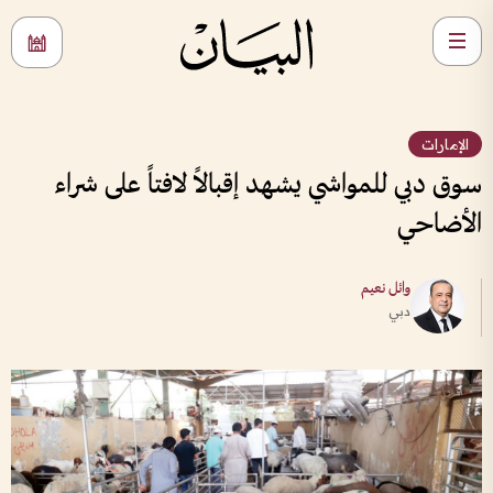
الإمارات
سوق دبي للمواشي يشهد إقبالاً لافتاً على شراء
الأضاحي
وائل نعيم
دبي