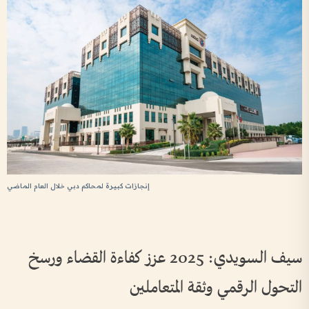
إنجازات كبيرة لمحاكم دبي خلال العام الماضي
سيف السويدي: 2025 عزز كفاءة القضاء ورسخ
التحول الرقمي وثقة المتعاملين