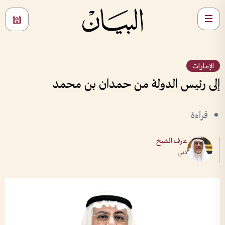
الإمارات
إلى رئيس الدولة من حمدان بن محمد
قراءة
عارف الشيخ
دبي