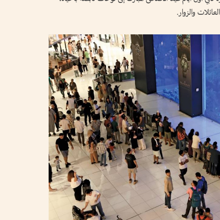
ائلات والزوار.