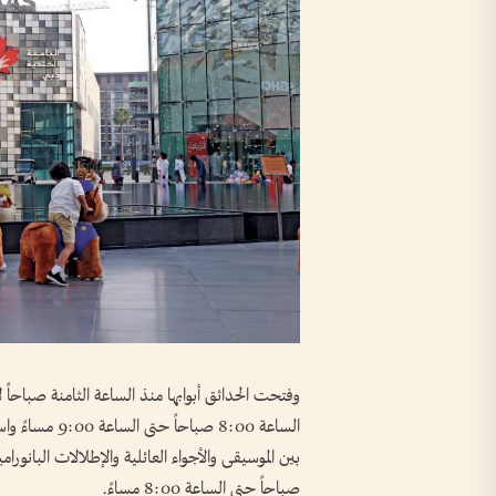
وفتحت الحدائق أبوابها منذ الساعة الثامنة صباحاً ل
الساعة 8:00 صب
صباحاً حتى الساعة 8:00 مساءً.