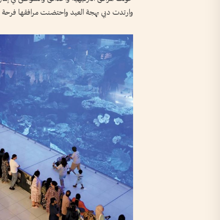
وارتدت دبي بهجة العيد واحتضنت مرافقها فرحة الع