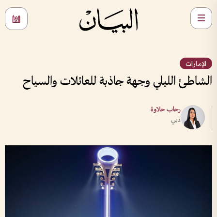
الإمارات
الشاطئ الليلي وجهة جاذبة للعائلات والسياح
رحاب حلاوة
دبي