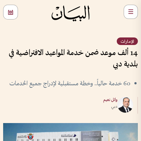
الإمارات
14 ألف موعد ضمن خدمة المواعيد الافتراضية في
بلدية دبي
60 خدمة حالياً.. وخطة مستقبلية لإدراج جميع الخدمات
وائل نعيم
دبي