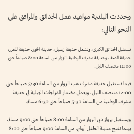
وحددت البلدية مواعيد عمل الحدائق والمرافق على
النحو التالي:
تستقبل الحدائق الكبرى، وتشمل حديقة زعبيل، حديقة الخور، حديقة الممزر،
حديقة الصفا، وحديقة مشرف الوطنية، الزوار من الساعة 8:00 صباحاً حتى
12:00 منتصف الليل.
فيما تستقبل حديقة مشرف هب الزوار من الساعة 5:30 صباحاً حتى
12:00 منتصف الليل، ويعمل مضمار الدراجات الجبلية في حديقة
مشرف الوطنية من الساعة 5:30 صباحاً حتى 6:30 مساءً.
ويستقبل برواز دبي الزوار من الساعة 8:00 صباحاً حتى 9:00 مساءً،
بينما تفتح مدينة الطفل أبوابها من الساعة 9:00 صباحاً حتى 8:00