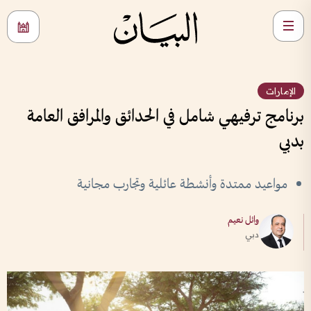
الإمارات
برنامج ترفيهي شامل في الحدائق والمرافق العامة
بدبي
مواعيد ممتدة وأنشطة عائلية وتجارب مجانية
وائل نعيم
دبي