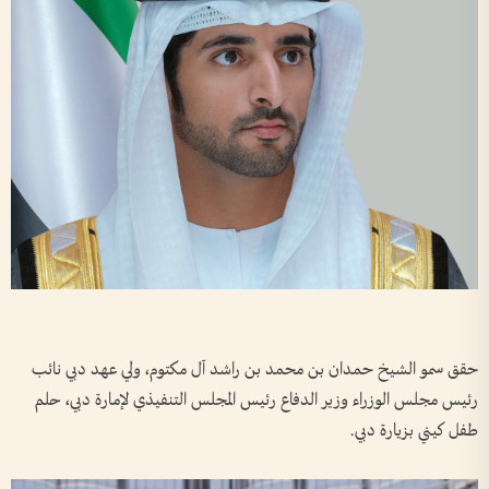
حقق سمو الشيخ حمدان بن محمد بن راشد آل مكتوم، ولي عهد دبي نائب
رئيس مجلس الوزراء وزير الدفاع رئيس المجلس التنفيذي لإمارة دبي، حلم
طفل كيني بزيارة دبي.