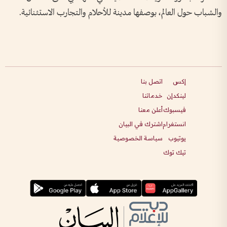
والشباب حول العالم، بوصفها مدينة للأحلام والتجارب الاستثنائية.
إكس
اتصل بنا
لينكدإن
خدماتنا
فيسبوك
أعلن معنا
انستغرام
اشترك في البيان
يوتيوب
سياسة الخصوصية
تيك توك