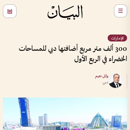
الإمارات
300 ألف متر مربع أضافتها دبي للمساحات
الخضراء في الربع الأول
وائل نعيم
دبي