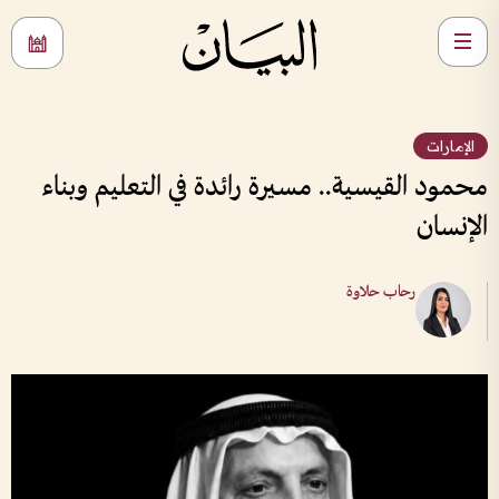
الإمارات
محمود القيسية.. مسيرة رائدة في التعليم وبناء
الإنسان
رحاب حلاوة