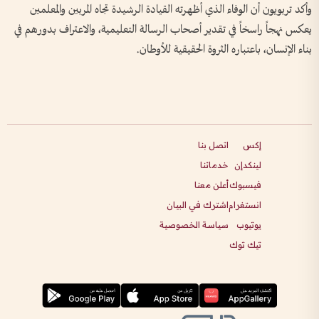
وأكد تربويون أن الوفاء الذي أظهرته القيادة الرشيدة تجاه المربين والمعلمين
يعكس نهجاً راسخاً في تقدير أصحاب الرسالة التعليمية، والاعتراف بدورهم في
بناء الإنسان، باعتباره الثروة الحقيقية للأوطان.
إكس
اتصل بنا
لينكدإن
خدماتنا
فيسبوك
أعلن معنا
انستغرام
اشترك في البيان
يوتيوب
سياسة الخصوصية
تيك توك