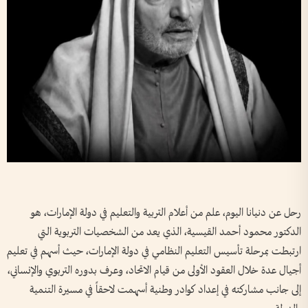
رحل عن دنيانا اليوم، علم من أعلام التربية والتعليم في دولة الإمارات، هو
الدكتور محمود أحمد القيسية، الذي يعد من الشخصيات التربوية التي
ارتبطت بمرحلة تأسيس التعليم النظامي في دولة الإمارات، حيث أسهم في تعليم
أجيال عدة خلال العقود الأولى من قيام الاتحاد، وعرف بدوره التربوي والإنساني،
إلى جانب مشاركته في إعداد كوادر وطنية أسهمت لاحقاً في مسيرة التنمية