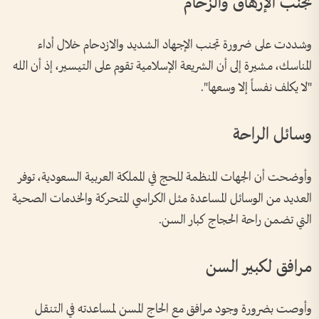
تجنب الإرهاق والزحام
وشددت على ضرورة تجنب الإجهاد الشديد والازدحام خلال أداء
المناسك، مشيرة إلى أن الشريعة الإسلامية تقوم على التيسير، إذ أن الله
"لا يكلف نفساً إلا وسعها".
وسائل الراحة
وأوضحت أن الجهات المنظمة للحج في المملكة العربية السعودية، توفر
العديد من الوسائل المساعدة مثل الكراسي المتحركة والخدمات الصحية
التي تضمن راحة الحجاج كبار السن.
مرافق لكبير السن
وأوصت بضرورة وجود مرافق مع الحاج المسن لمساعدته في التنقل