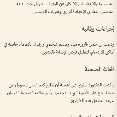
الشمسية والابتعاد قدر الإمكان عن الوقوف الطويل تحت أشعة
الشمس، لتفادي الإجهاد الحراري وضربات الشمس.
إجراءات وقائية
ودعت إلى حمل قارورة مياه ومعقم شخصي وارتداء الكمامة، خاصة في
أماكن الازدحام، لتقليل فرص الإصابة بالعدوى.
الحالة الصحية
وأكدت الدكتورة سلوى على أهمية أن يُطلع كبير السن المسؤول عن
حملة الحج على الأدوية التي يستخدمها وأبرز حالاته الصحية، لضمان
سرعة التدخل عند الطوارئ.