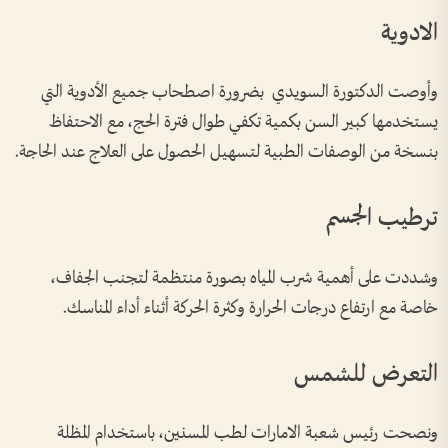
الادوية
وأوصت الدكتورة السويدي بضرورة اصطحاب جميع الأدوية التي
يستخدمها كبير السن بكمية تكفي طوال فترة الحج، مع الاحتفاظ
بنسخة من الوصفات الطبية لتسهيل الحصول على العلاج عند الحاجة.
ترطيب الجسم
وشددت على أهمية شرب المياه بصورة منتظمة لتجنب الجفاف،
خاصة مع ارتفاع درجات الحرارة وكثرة الحركة أثناء أداء المناسك.
التعرض للشمس
ونصحت رئيس شعبة الامارات لطب المسنين، باستخدام المظلة