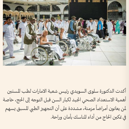
أكدت الدكتورة سلوى السويدي رئيس شعبة الامارات لطب المسنين
أهمية الاستعداد الصحي الجيد لكبار السن قبل التوجه إلى الحج، خاصة
لمن يعانون أمراضاً مزمنة، مشددة على أن التجهيز الطبي المسبق يسهم
في تمكين الحاج من أداء المناسك بأمان وراحة.