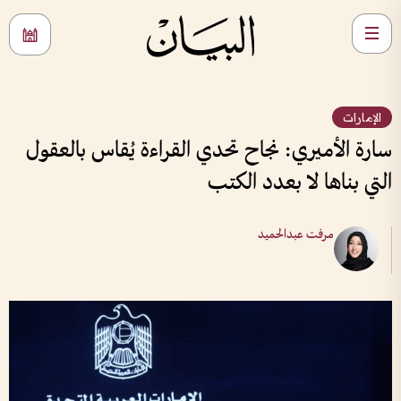
الإمارات
سارة الأميري: نجاح تحدي القراءة يُقاس بالعقول
التي بناها لا بعدد الكتب
مرفت عبدالحميد