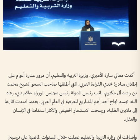
أكدت معالي سارة الأميري، وزيرة التربية والتعليم، أن مرور عشرة أعوام على
إطلاق مبادرة تحدي القراءة العربي، التي أطلقها صاحب السمو الشيخ محمد
بن راشد آل مكتوم، نائب رئيس الدولة رئيس مجلس الوزراء حاكم دبي، رعاه
الله، يجسد نجاح أحد أهم المشاريع المعرفية في العالم العربي، بعدما امتدت آثارها
إلى ملايين الطلبة، ورسخت الاستثمار الحقيقي والأكثر استدامة في الإنسان
والعقل.
وأضافت أن وزارة التربية والتعليم عملت خلال السنوات الماضية على ترسيخ