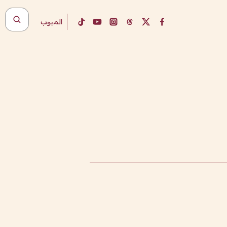
المبوب