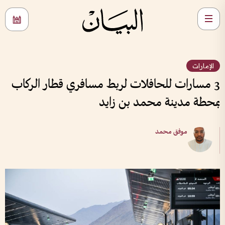
الإمارات
3 مسارات للحافلات لربط مسافري قطار الركاب
بمحطة مدينة محمد بن زايد
موفق محمد