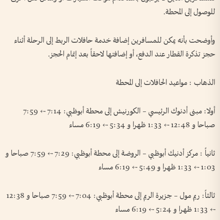
للوصول إلى المحطة.
وأوضحت بأنه يمكن للمسافرين إضافة خدمة حافلات الربط إلى الرحلة أثناء
حجز تذكرة القطار عند الدفع، أو إضافتها لاحقاً بعد إتمام الحجز.
الذهاب : مواعيد الحافلات إلى المحطة
أولا: مبنى أدنوك الرئيسي – الكورنيش إلى محطة أبوظبي: 7:14 ← 7:59
صباحا و 12:48 ← 1:33 ظهرا و 5:34 ← 6:19 مساء
ثانياً : مركز أدنيك أبوظبي – الروضة إلى محطة أبوظبي: 7:29 ← 7:59 صباحا و
1:03 ← 1:33 ظهرا و 5:49 ← 6:19 مساء
ثالثاً: ريم مول – جزيرة الريم إلى محطة أبوظبي: 7:04 ← 7:59 صباحا و 12:38
← 1:33 ظهرا و 5:24 ← 6:19 مساء