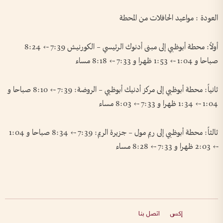
العودة : مواعيد الحافلات من المحطة
أولاً: محطة أبوظبي إلى مبنى أدنوك الرئيسي – الكورنيش 7:39 ← 8:24
صباحا و 1:04 ← 1:53 ظهرا و 7:33 ← 8:18 مساء
ثانياً: محطة أبوظبي إلى مركز أدنيك أبوظبي – الروضة: 7:39 ← 8:10 صباحا و
1:04 ← 1:34 ظهرا و 7:33 ← 8:03 مساء
ثالثاً: محطة أبوظبي إلى ريم مول – جزيرة الريم: 7:39 ← 8:34 صباحا و 1:04
← 2:03 ظهرا و 7:33 ← 8:28 مساء
إكس
اتصل بنا